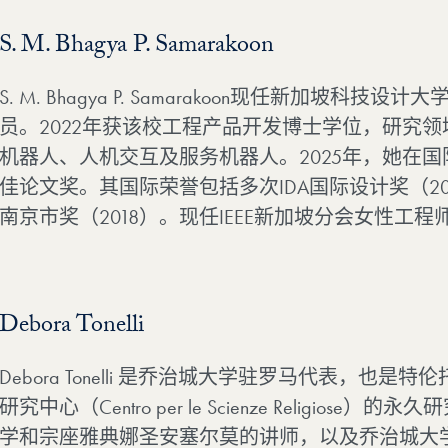
S. M. Bhagya P. Samarakoon
S. M. Bhagya P. Samarakoon现任新加坡科
员。2022年获该校工程产品开发博士学位，研究
机器人、人机交互及服务机器人。2025年，她在
佳论文奖。其国际荣誉包括多次IDA国际设计奖（2022）
南京市奖（2018）。现任IEEE新加坡分会女性工
Debora Tonelli
Debora Tonelli 是乔治城大学驻罗马代表，也
研究中心（Centro per le Scienze Religio
学和宗座雅典娜圣安塞尔莫的讲师，以及乔治城大