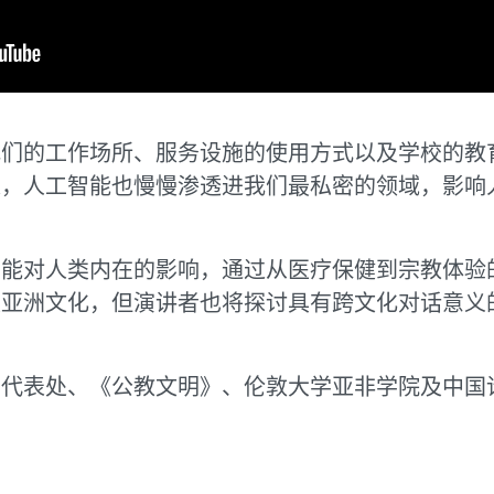
我们的工作场所、服务设施的使用方式以及学校的教
来，人工智能也慢慢渗透进我们最私密的领域，影响
智能对人类内在的影响，通过从医疗保健到宗教体验
及亚洲文化，但演讲者也将探讨具有跨文化对话意义
马代表处、《公教文明》、伦敦大学亚非学院及中国