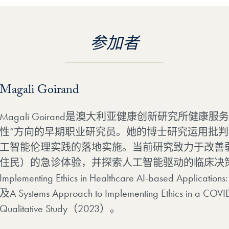
参加者
Magali Goirand
Magali Goirand是澳大利亚健康创新研究所健
性”方向的早期职业研究员。她的博士研究运用批
工智能伦理实践的落地实施。当前研究致力于改善
住民）的急诊体验，并探索人工智能驱动的临床决
Implementing Ethics in Healthcare AI-based Applicati
及A Systems Approach to Implementing Ethics in a COVID
Qualitative Study（2023）。