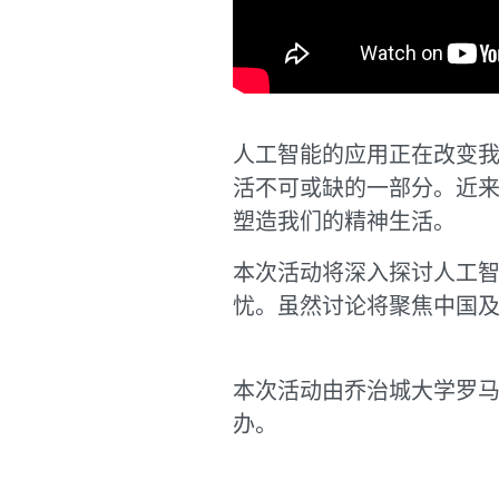
人工智能的应用正在改变
活不可或缺的一部分。近
塑造我们的精神生活。
本次活动将深入探讨人工
忧。虽然讨论将聚焦中国
本次活动由乔治城大学罗
办。