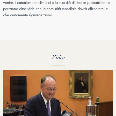
venire, i cambiamenti climatici e la scarsità di risorse probabilmente
porranno altre sfide che la comunità mondiale dovrà affrontare, e
che certamente riguarderanno…
Video