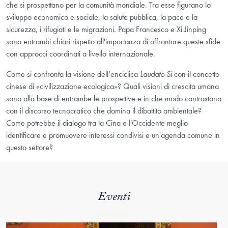
che si prospettano per la comunità mondiale. Tra esse figurano lo
sviluppo economico e sociale, la salute pubblica, la pace e la
sicurezza, i rifugiati e le migrazioni. Papa Francesco e Xi Jinping
sono entrambi chiari rispetto all'importanza di affrontare queste sfide
con approcci coordinati a livello internazionale.
Come si confronta la visione dell’enciclica
Laudato Si
con il concetto
cinese di «civilizzazione ecologica»? Quali visioni di crescita umana
sono alla base di entrambe le prospettive e in che modo contrastano
con il discorso tecnocratico che domina il dibattito ambientale?
Come potrebbe il dialogo tra la Cina e l'Occidente meglio
identificare e promuovere interessi condivisi e un'agenda comune in
questo settore?
Eventi