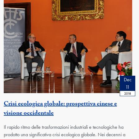
Dec
11
2018
Crisi ecologica globale: prospettiva cinese e
visione occidentale
Il rapido ritmo delle trasformazioni industriali e tecnologiche ha
prodotto una significativa crisi ecologica globale. Nei decenni a