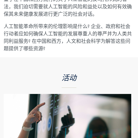
法，我们迫切需要就人工智能的风险和益处以及如何有效确
保其未来健康发展进行更广泛的社会对话。
人工智能革命所带来的伦理影响是什么? 企业、政府和社会
行动者应如何确保人工智能的发展尊重人的尊严并为人类共
同利益服务? 在中国和西方，人文和社会科学为解答这些问
题提供了哪些资源?
活动