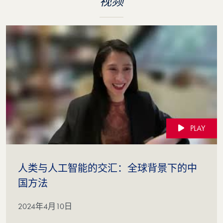
视频
PLAY
人类与人工智能的交汇：全球背景下的中
(Video)
国方法
2024年4月10日