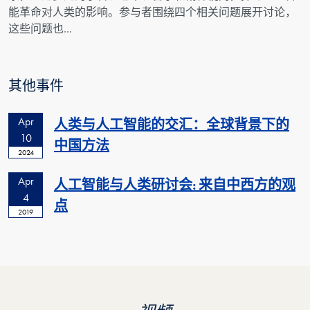
能革命对人类的影响。参与者围绕四个相关问题展开讨论，
这些问题也…
其他事件
Apr
人类与人工智能的交汇：全球背景下的
10
中国方法
2024
Apr
人工智能与人类研讨会: 来自中西方的观
4
点
2019